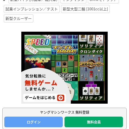
ヤングマシンワークス 無料登録
ログイン
無料会員