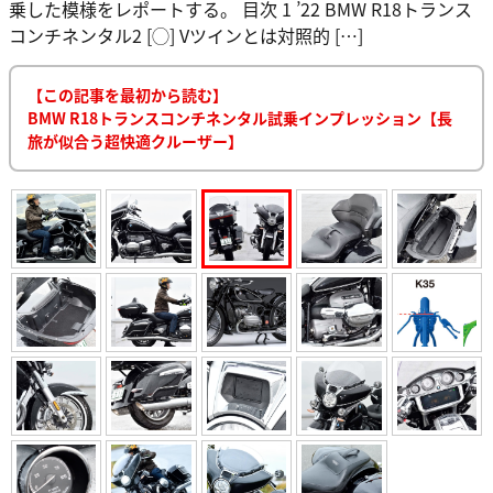
この記事を書いた人／メディア