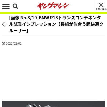
記事へ戻る
[画像 No.8/19]BMW R18トランスコンチネンタ
ル試乗インプレッション【長旅が似合う超快適ク
ルーザー】
2022/02/02