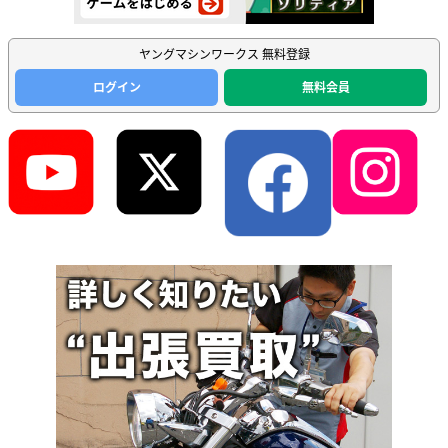
ヤングマシンワークス 無料登録
ログイン
無料会員