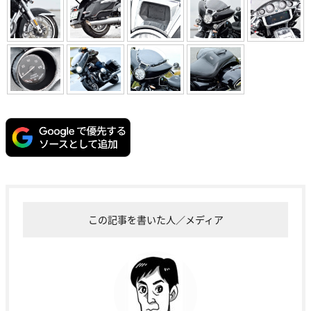
この記事を書いた人／メディア