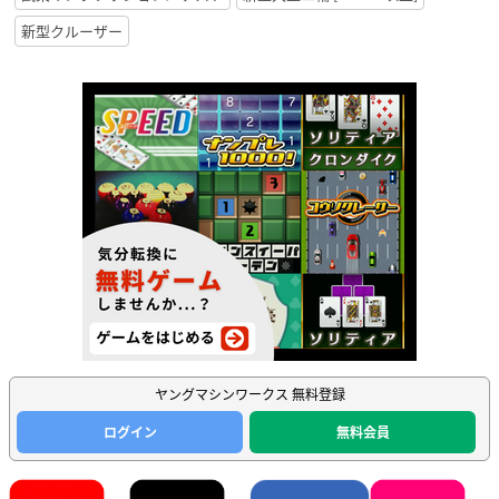
新型クルーザー
ヤングマシンワークス 無料登録
ログイン
無料会員