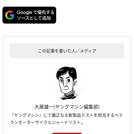
この記事を書いた人／メディア
大屋雄一(ヤングマシン編集部)
『ヤングマシン』にて厳正なる新製品テストを担当するベテ
ランモーターサイクルジャーナリスト。