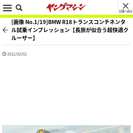
記事へ戻る
[画像 No.1/19]BMW R18トランスコンチネンタ
ル試乗インプレッション【長旅が似合う超快適ク
ルーザー】
2022/02/02