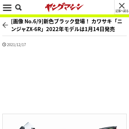
記事へ戻る
[画像 No.6/9]新色ブラック登場！ カワサキ「ニ
ンジャZX-6R」2022年モデルは1月14日発売
2021/12/17