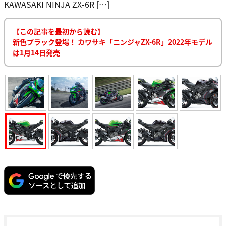
KAWASAKI NINJA ZX-6R […]
【この記事を最初から読む】
新色ブラック登場！ カワサキ「ニンジャZX-6R」2022年モデル
は1月14日発売