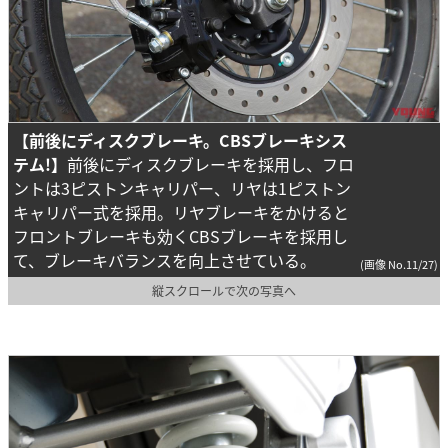
【前後にディスクブレーキ。CBSブレーキシス
テム!】
前後にディスクブレーキを採用し、フロ
ントは3ピストンキャリパー、リヤは1ピストン
キャリパー式を採用。リヤブレーキをかけると
フロントブレーキも効くCBSブレーキを採用し
て、ブレーキバランスを向上させている。
(画像 No.11/27)
縦スクロールで次の写真へ