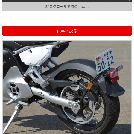
縦スクロールで次の写真へ
記事へ戻る