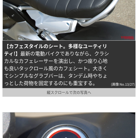
【カフェスタイルのシート。多様なユーティリ
ティ!】
最新の電動バイクでありながら、クラシ
カルなカフェレーサーを演出し、かつ座り心地
も良いタックロール風のカフェシート。大きく
てシンプルなグラブバーは、タンデム時やちょ
っとした荷物を固定するのにも重宝する。
(画像 No.13/27)
縦スクロールで次の写真へ