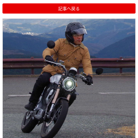
記事へ戻る