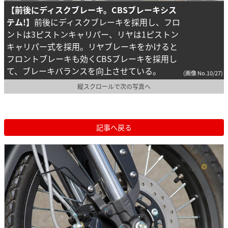
【前後にディスクブレーキ。CBSブレーキシス
テム!】
前後にディスクブレーキを採用し、フロ
ントは3ピストンキャリパー、リヤは1ピストン
キャリパー式を採用。リヤブレーキをかけると
フロントブレーキも効くCBSブレーキを採用し
て、ブレーキバランスを向上させている。
(画像 No.10/27)
縦スクロールで次の写真へ
記事へ戻る