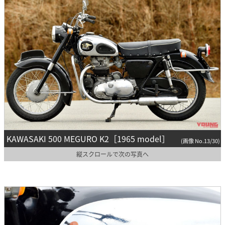
KAWASAKI 500 MEGURO K2［1965 model］
(画像 No.13/30)
縦スクロールで次の写真へ