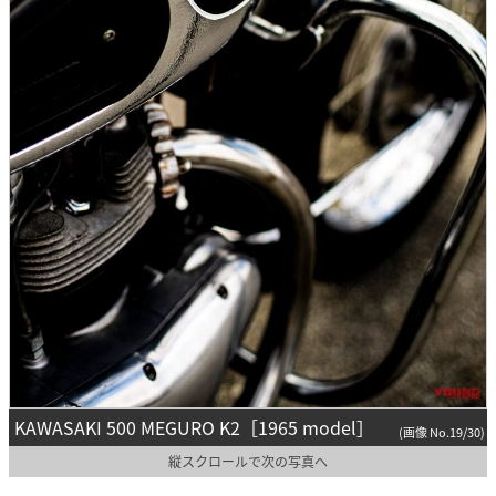
KAWASAKI 500 MEGURO K2［1965 model］
(画像 No.19/30)
縦スクロールで次の写真へ