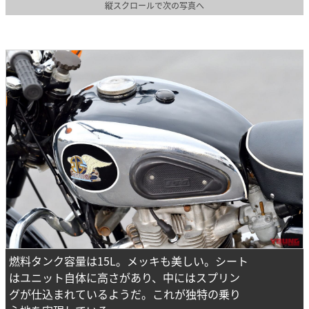
縦スクロールで次の写真へ
燃料タンク容量は15L。メッキも美しい。シート
はユニット自体に高さがあり、中にはスプリン
グが仕込まれているようだ。これが独特の乗り