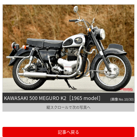
KAWASAKI 500 MEGURO K2［1965 model］
(画像 No.10/30)
縦スクロールで次の写真へ
記事へ戻る