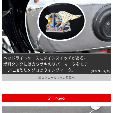
ヘッドライトケースにメインスイッチがある。
燃料タンクにはカワサキのリバーマークをモチ
ーフに加えたメグロのウイングマーク。
(画像 No.14/30)
縦スクロールで次の写真へ
記事へ戻る