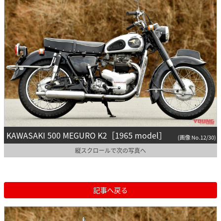
KAWASAKI 500 MEGURO K2［1965 model］
(画像 No.12/30)
縦スクロールで次の写真へ
記事へ戻る