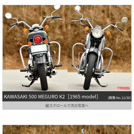
KAWASAKI 500 MEGURO K2［1965 model］
(画像 No.11/30)
縦スクロールで次の写真へ