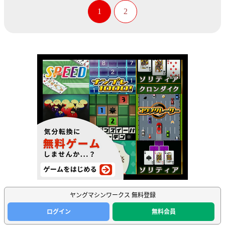
1
2
ヤングマシンワークス 無料登録
ログイン
無料会員