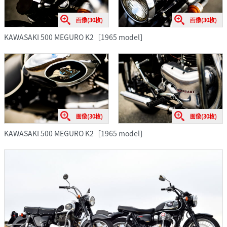
画像(30枚)
画像(30枚)
KAWASAKI 500 MEGURO K2［1965 model］
画像(30枚)
画像(30枚)
KAWASAKI 500 MEGURO K2［1965 model］