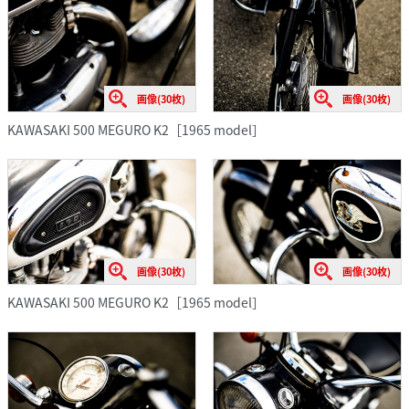
画像(30枚)
画像(30枚)
KAWASAKI 500 MEGURO K2［1965 model］
画像(30枚)
画像(30枚)
KAWASAKI 500 MEGURO K2［1965 model］