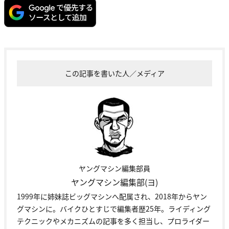
この記事を書いた人／メディア
ヤングマシン編集部員
ヤングマシン編集部(ヨ)
1999年に姉妹誌ビッグマシンへ配属され、2018年からヤン
グマシンに。バイクひとすじで編集者歴25年。ライディング
テクニックやメカニズムの記事を多く担当し、プロライダー