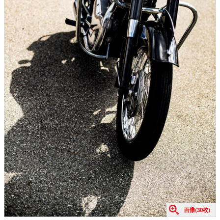
画像(30枚)