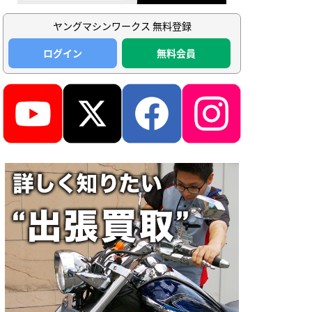
ヤングマシンワークス 無料登録
ログイン
無料会員