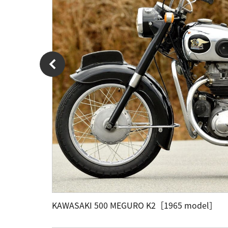
KAWASAKI 500 MEGURO K2［1965 model］