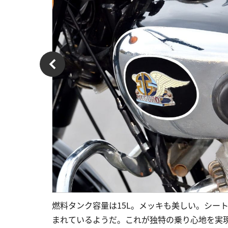
燃料タンク容量は15L。メッキも美しい。シー
まれているようだ。これが独特の乗り心地を実