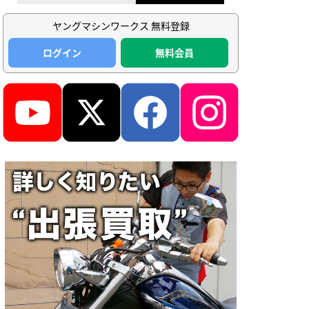
ヤングマシンワークス 無料登録
ログイン
無料会員