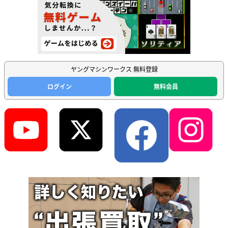
ヤングマシンワークス 無料登録
ログイン
無料会員