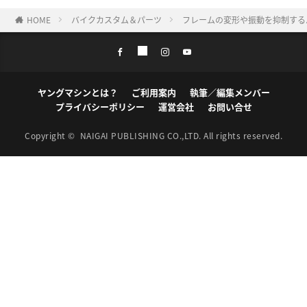
HOME
バイクカスタム＆パーツ
フレームの変形や振動を抑制する
ヤングマシンとは？
ご利用案内
執筆／編集メンバー
プライバシーポリシー
運営会社
お問い合せ
Copyright ©
NAIGAI PUBLISHING CO.,LTD.
All rights reserved.