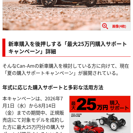
画像(4枚)
新車購入を後押しする「最大25万円購入サポート
キャンペーン」詳細
そんなCan-Amの新車購入を検討している方に向けて、現在
「夏の購入サポートキャンペーン」が展開されている。
年式に応じた購入サポートと多彩な活用方法
本キャンペーンは、2026年7
月1日（水）から8月14日
（金）までの期間中、正規販
売店にて対象モデルを成約し
た方に最大25万円分の購入サ