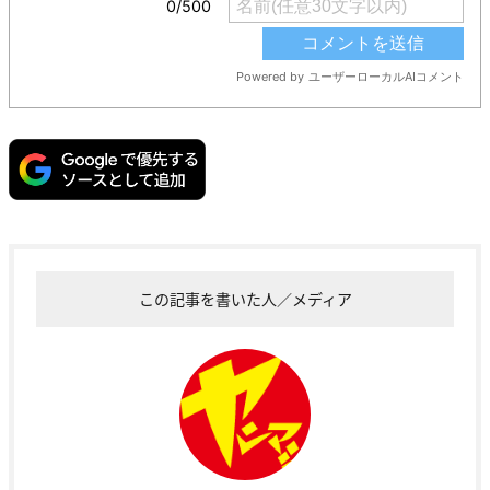
この記事を書いた人／メディア