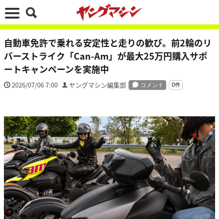
自動車免許で乗れる安定性と走りの歓び。前2輪のリ
バーストライク「Can-Am」が最大25万円購入サポ
ートキャンペーンを実施中
2026/07/06 7:00
ヤングマシン編集部