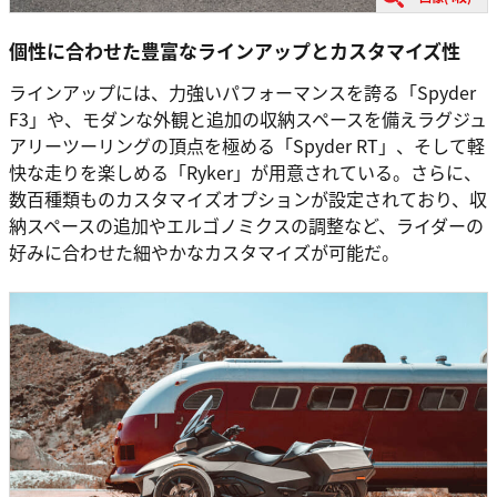
個性に合わせた豊富なラインアップとカスタマイズ性
ラインアップには、力強いパフォーマンスを誇る「Spyder
F3」や、モダンな外観と追加の収納スペースを備えラグジュ
アリーツーリングの頂点を極める「Spyder RT」、そして軽
快な走りを楽しめる「Ryker」が用意されている。さらに、
数百種類ものカスタマイズオプションが設定されており、収
納スペースの追加やエルゴノミクスの調整など、ライダーの
好みに合わせた細やかなカスタマイズが可能だ。