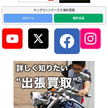
ヤングマシンワークス 無料登録
ログイン
無料会員