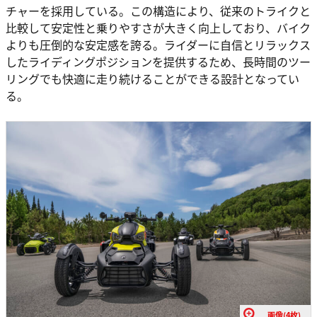
チャーを採用している。この構造により、従来のトライクと
比較して安定性と乗りやすさが大きく向上しており、バイク
よりも圧倒的な安定感を誇る。ライダーに自信とリラックス
したライディングポジションを提供するため、長時間のツー
リングでも快適に走り続けることができる設計となってい
る。
画像(4枚)