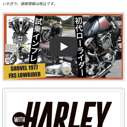
いかぎり、価格情報は税込です。
Play