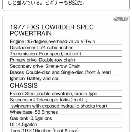
しと並んでいる。ビギナーも歓迎だ。