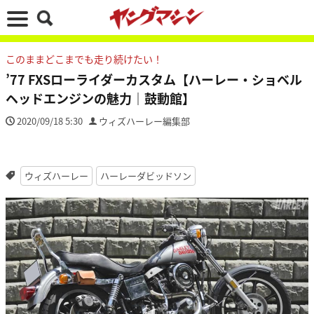
このままどこまでも走り続けたい！
’77 FXSローライダーカスタム【ハーレー・ショベル
ヘッドエンジンの魅力｜鼓動館】
2020/09/18 5:30
ウィズハーレー編集部
ウィズハーレー
ハーレーダビッドソン