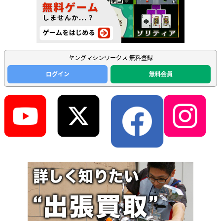
ヤングマシンワークス 無料登録
ログイン
無料会員