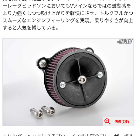
ーレーダビッドソンにおいてもVツインならではの鼓動感を
より力強くしつつ吹け上がりを軽快にさせ、トルクフルかつ
スムーズなエンジンフィーリングを実現。乗りやすさが向上
すると人気を博している。
画像(7枚)