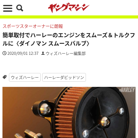
スポーツスターオーナーに朗報
簡単取付でハーレーのエンジンをスムーズ＆トルクフ
ルに〈ダイノマン スムースバルブ〉
2020/09/01 12:37
ウィズハーレー編集部
ウィズハーレー
ハーレーダビッドソン