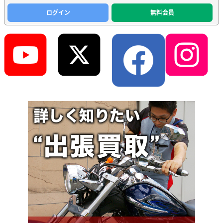
ログイン
無料会員