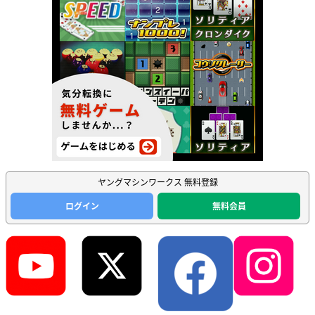
ヤングマシンワークス 無料登録
ログイン
無料会員