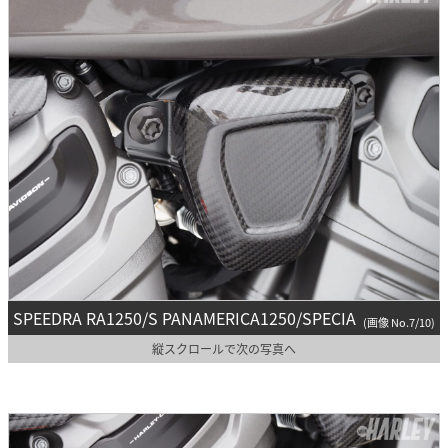
SPEEDRA RA1250/S PANAMERICA1250/SPECIA
(画像 No.7/10)
縦スクロールで次の写真へ