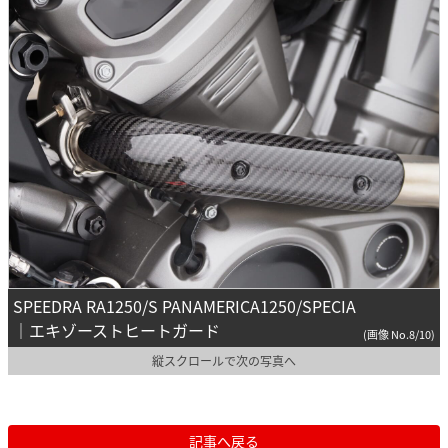
SPEEDRA RA1250/S PANAMERICA1250/SPECIA
｜エキゾーストヒートガード
(画像 No.8/10)
縦スクロールで次の写真へ
記事へ戻る