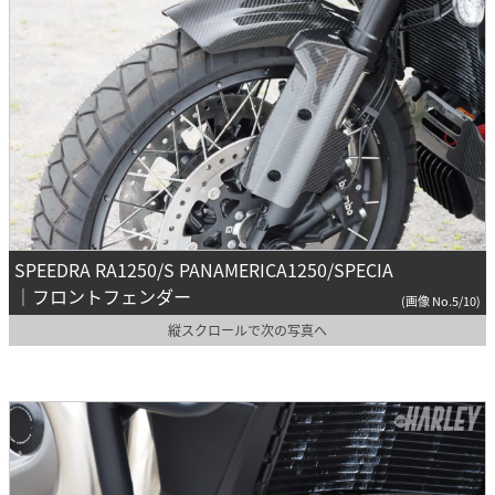
SPEEDRA RA1250/S PANAMERICA1250/SPECIA
｜フロントフェンダー
(画像 No.5/10)
縦スクロールで次の写真へ