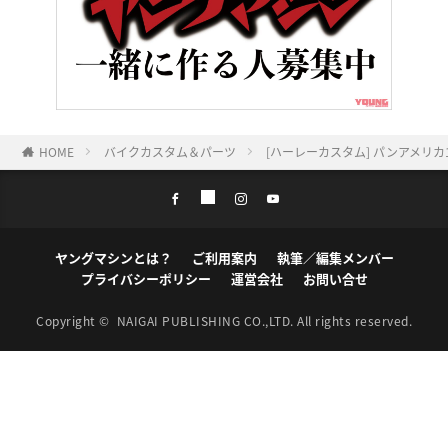
HOME
バイクカスタム＆パーツ
[ハーレーカスタム] パンアメリカ
ヤングマシンとは？
ご利用案内
執筆／編集メンバー
プライバシーポリシー
運営会社
お問い合せ
Copyright ©
NAIGAI PUBLISHING CO.,LTD.
All rights reserved.