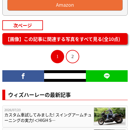
Amazon
次ページ
【画像】この記事に関連する写真をすべて見る(全10点)
1
2
ウィズハーレーの最新記事
2026/07/23
カスタム車試してみました! スイングアームチュ
ーニングの実力!＜HIGH S…