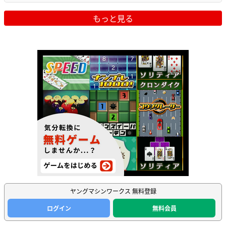
もっと見る
ヤングマシンワークス 無料登録
ログイン
無料会員