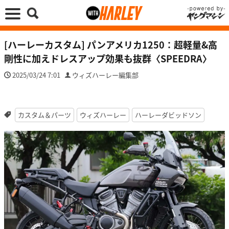
[ハーレーカスタム] パンアメリカ1250：超軽量&高
剛性に加えドレスアップ効果も抜群〈SPEEDRA〉
2025/03/24 7:01
ウィズハーレー編集部
カスタム＆パーツ
ウィズハーレー
ハーレーダビッドソン