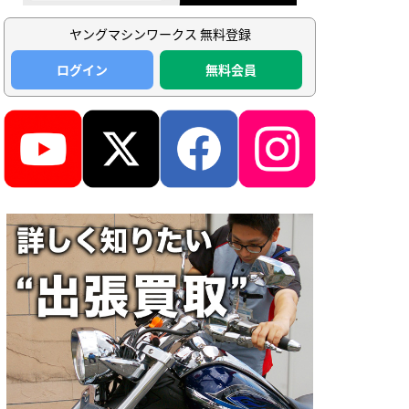
ヤングマシンワークス 無料登録
ログイン
無料会員