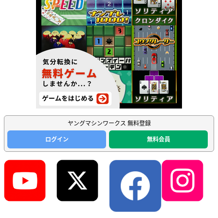
ヤングマシンワークス 無料登録
ログイン
無料会員