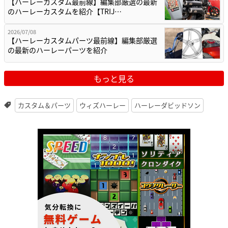
【ハーレーカスタム最前線】編集部厳選の最新
のハーレーカスタムを紹介【TRIJ…
2026/07/08
【ハーレーカスタムパーツ最前線】編集部厳選
の最新のハーレーパーツを紹介
もっと見る
カスタム＆パーツ
ウィズハーレー
ハーレーダビッドソン