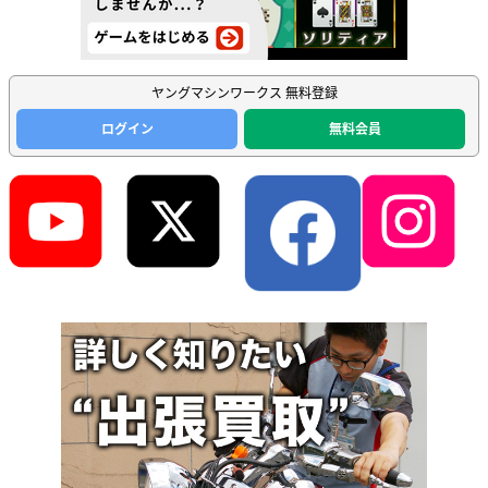
ヤングマシンワークス 無料登録
ログイン
無料会員