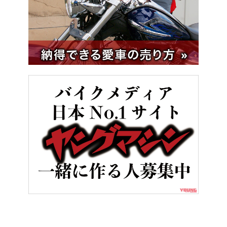
HOME
バイクカスタム＆パーツ
[ハーレーカスタム] パンアメリカ