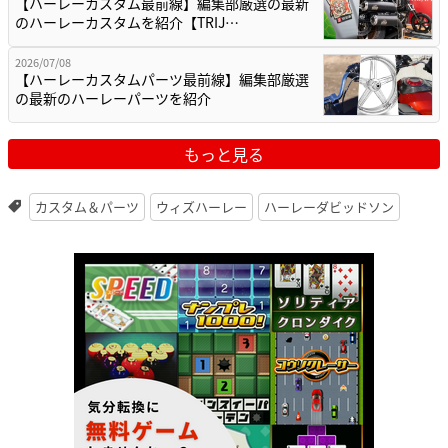
【ハーレーカスタム最前線】編集部厳選の最新
のハーレーカスタムを紹介【TRIJ…
2026/07/08
【ハーレーカスタムパーツ最前線】編集部厳選
の最新のハーレーパーツを紹介
もっと見る
カスタム＆パーツ
ウィズハーレー
ハーレーダビッドソン