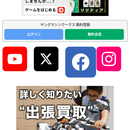
ヤングマシンワークス 無料登録
ログイン
無料会員