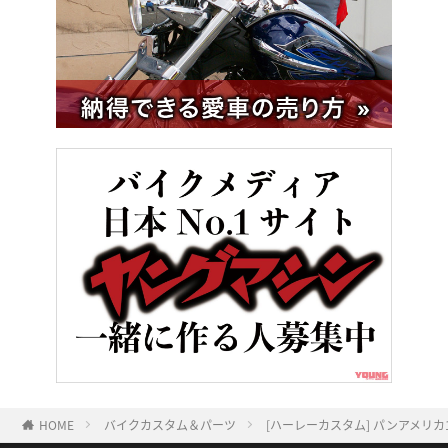
HOME
バイクカスタム＆パーツ
[ハーレーカスタム] パンアメリカ