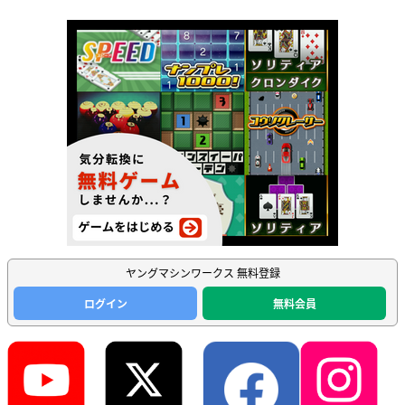
ヤングマシンワークス 無料登録
ログイン
無料会員