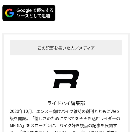
この記事を書いた人／メディア
ライドハイ編集部
2020年10月、エンスー向けバイク雑誌の創刊とともにWeb
版を開設。「愉しさのためにすべてをそそぎ込むライダーの
MEDIA」をスローガンに、バイク好き視点の記事を展開す