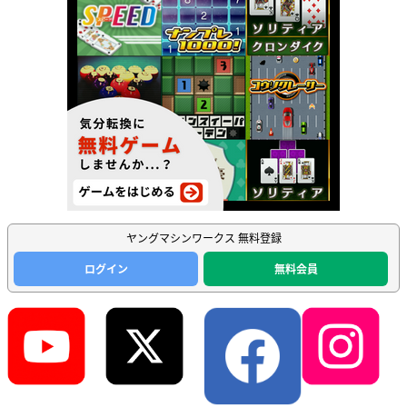
ヤングマシンワークス 無料登録
ログイン
無料会員