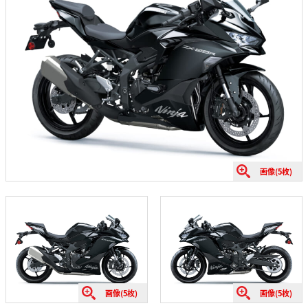
画像(5枚)
画像(5枚)
画像(5枚)