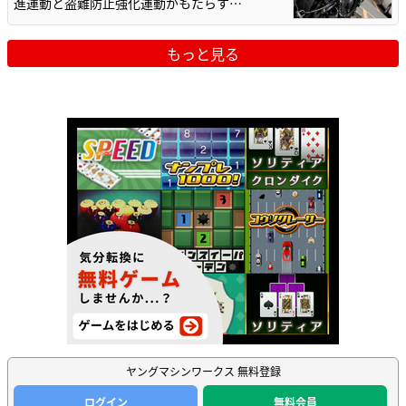
進運動と盗難防止強化運動がもたらす…
もっと見る
ヤングマシンワークス 無料登録
ログイン
無料会員