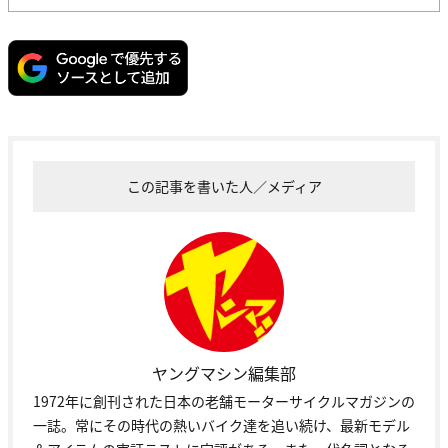
この記事を書いた人／メディア
ヤングマシン編集部
1972年に創刊された日本の老舗モーターサイクルマガジンの
一誌。常にその時代の熱いバイク達を追い続け、最新モデル