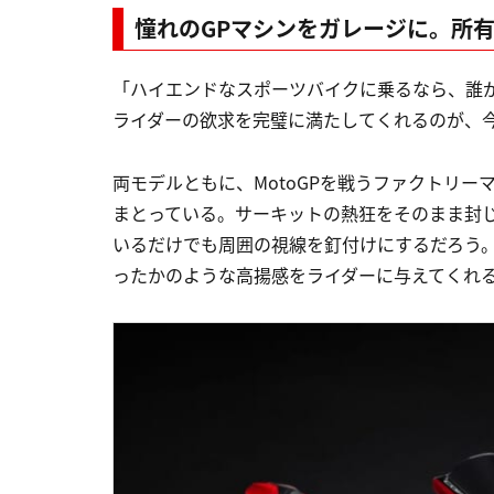
憧れのGPマシンをガレージに。所
「ハイエンドなスポーツバイクに乗るなら、誰
ライダーの欲求を完璧に満たしてくれるのが、
両モデルともに、MotoGPを戦うファクトリーマシン
まとっている。サーキットの熱狂をそのまま封
いるだけでも周囲の視線を釘付けにするだろう
ったかのような高揚感をライダーに与えてくれ