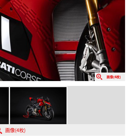
画像(4枚)
画像(4枚)