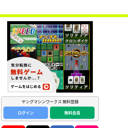
ヤングマシンワークス 無料登録
ログイン
無料会員