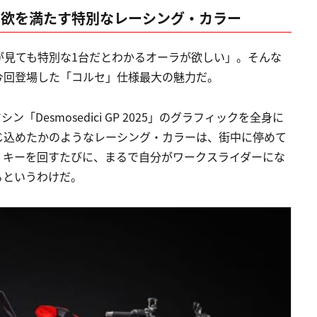
有欲を満たす特別なレーシング・カラー
が見ても特別な1台だとわかるオーラが欲しい」。そんな
今回登場した「コルセ」仕様最大の魅力だ。
「Desmosedici GP 2025」のグラフィックを全身に
じ込めたかのようなレーシング・カラーは、街中に停めて
。キーを回すたびに、まるで自分がワークスライダーにな
るというわけだ。