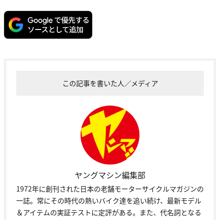
この記事を書いた人／メディア
ヤングマシン編集部
1972年に創刊された日本の老舗モーターサイクルマガジンの
一誌。常にその時代の熱いバイク達を追い続け、最新モデル
＆アイテムの実証テストに定評がある。また、代名詞となる