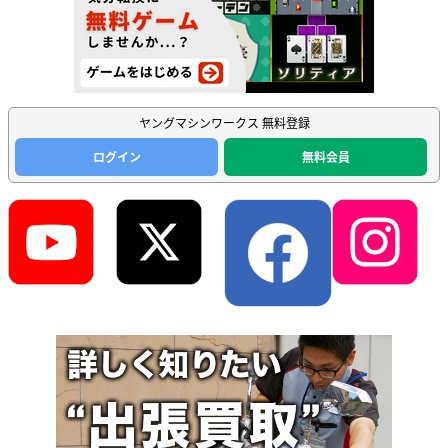
ヤングマシンワークス 無料登録
ログイン
無料会員