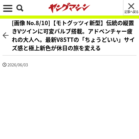
記事へ戻る
[画像 No.8/10]【モトグッツィ新型】伝統の縦置
きVツインに可変バルブ搭載。アドベンチャー疲
れの大人へ。最新V85TTの「ちょうどいい」サイ
ズ感と極上新色が休日の旅を変える
2026/06/03