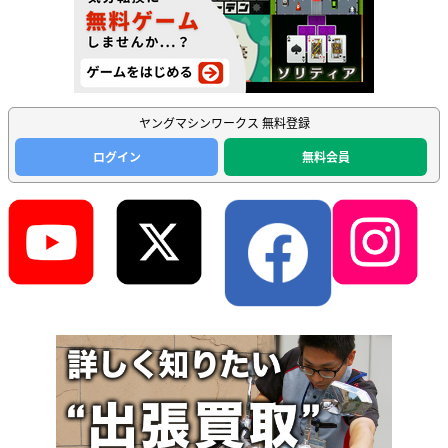
ヤングマシンワークス 無料登録
ログイン
無料会員