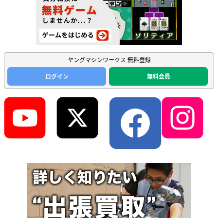
ヤングマシンワークス 無料登録
ログイン
無料会員