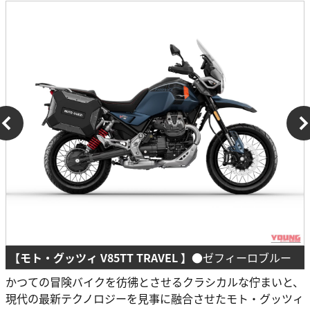
【モト・グッツィ V85TT TRAVEL 】
●ゼフィーロブルー
かつての冒険バイクを彷彿とさせるクラシカルな佇まいと、
現代の最新テクノロジーを見事に融合させたモト・グッツィ