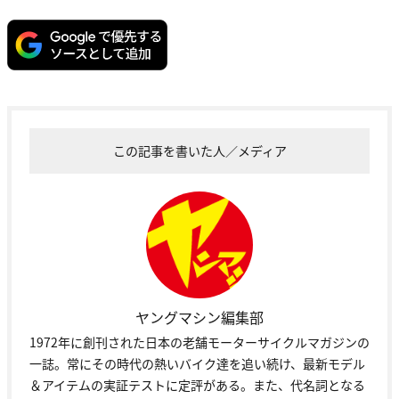
この記事を書いた人／メディア
ヤングマシン編集部
1972年に創刊された日本の老舗モーターサイクルマガジンの
一誌。常にその時代の熱いバイク達を追い続け、最新モデル
＆アイテムの実証テストに定評がある。また、代名詞となる