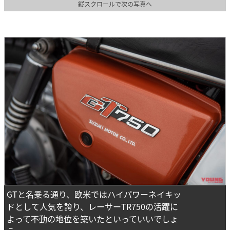
縦スクロールで次の写真へ
GTと名乗る通り、欧米ではハイパワーネイキッ
ドとして人気を誇り、レーサーTR750の活躍に
よって不動の地位を築いたといっていいでしょ