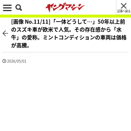
記事へ戻る
[画像 No.11/11]「一体どうして…」50年以上前
のスズキ車が欧米で人気。その存在感から「水
牛」の愛称。ミントコンディションの車両は価格
が高騰。
2026/05/01