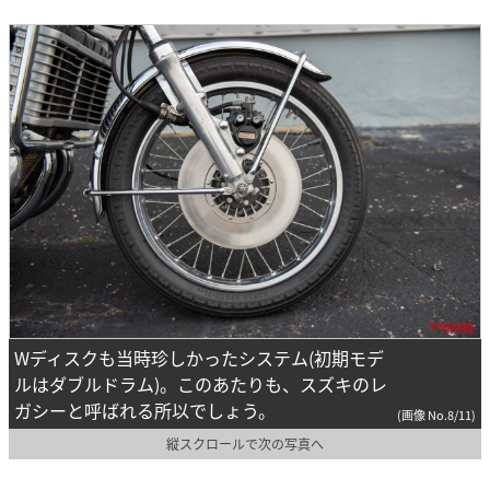
Wディスクも当時珍しかったシステム(初期モデ
ルはダブルドラム)。このあたりも、スズキのレ
ガシーと呼ばれる所以でしょう。
(画像 No.8/11)
縦スクロールで次の写真へ