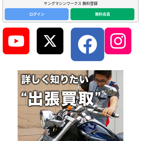
ヤングマシンワークス 無料登録
ログイン
無料会員