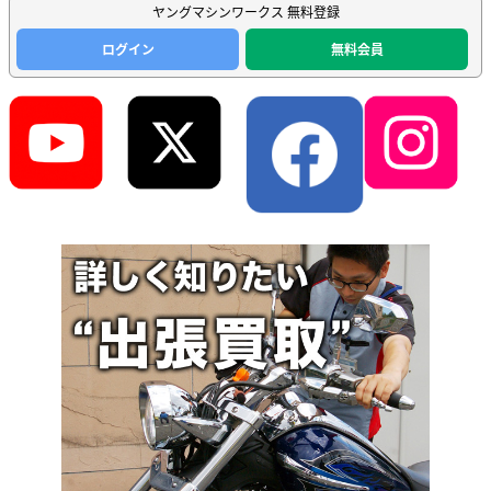
ヤングマシンワークス 無料登録
ログイン
無料会員