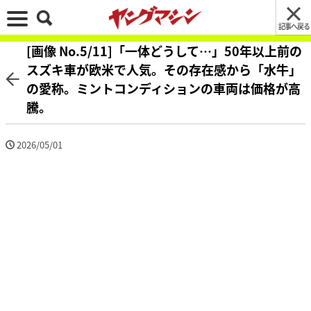
記事へ戻る
[画像 No.5/11]「一体どうして…」50年以上前の
スズキ車が欧米で人気。その存在感から「水牛」
の愛称。ミントコンディションの車両は価格が高
騰。
2026/05/01