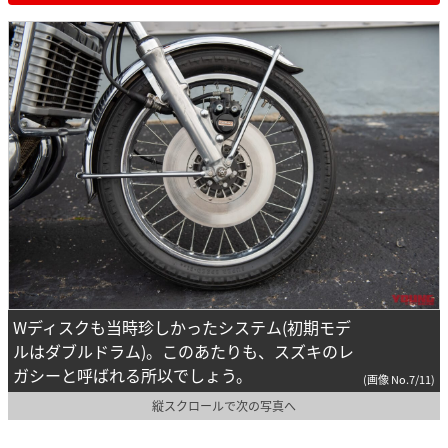
Wディスクも当時珍しかったシステム(初期モデ
ルはダブルドラム)。このあたりも、スズキのレ
ガシーと呼ばれる所以でしょう。
(画像 No.7/11)
縦スクロールで次の写真へ