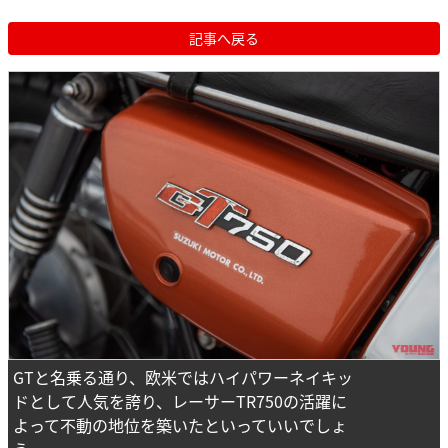
記事へ戻る
GTと名乗る通り、欧米ではハイパワーネイキッ
ドとして人気を誇り、レーサーTR750の活躍に
よって不動の地位を築いたといっていいでしょ