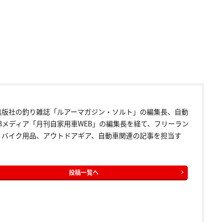
出版社の釣り雑誌「ルアーマガジン・ソルト」の編集長、自動
EBメディア「月刊自家用車WEB」の編集長を経て、フリーラン
。バイク用品、アウトドアギア、自動車関連の記事を担当す
投稿一覧へ