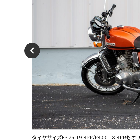
タイヤサイズF3.25-19-4PR/R4.00-18