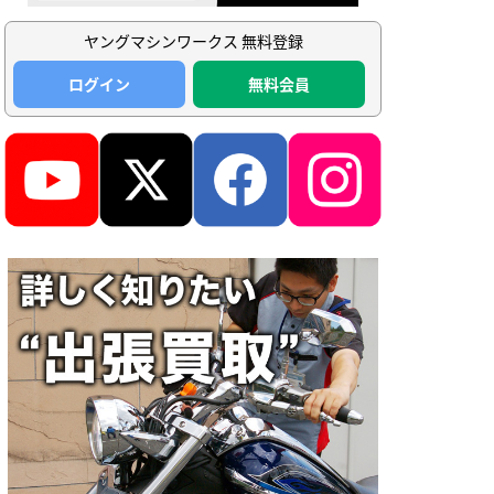
ヤングマシンワークス 無料登録
ログイン
無料会員