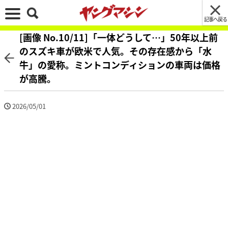
記事へ戻る
[画像 No.10/11]「一体どうして…」50年以上前
のスズキ車が欧米で人気。その存在感から「水
牛」の愛称。ミントコンディションの車両は価格
が高騰。
2026/05/01