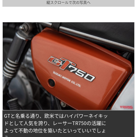
縦スクロールで次の写真へ
GTと名乗る通り、欧米ではハイパワーネイキッ
ドとして人気を誇り、レーサーTR750の活躍に
よって不動の地位を築いたといっていいでしょ