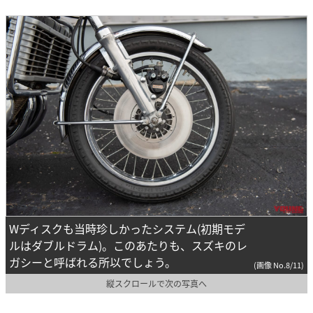
Wディスクも当時珍しかったシステム(初期モデ
ルはダブルドラム)。このあたりも、スズキのレ
ガシーと呼ばれる所以でしょう。
(画像 No.8/11)
縦スクロールで次の写真へ