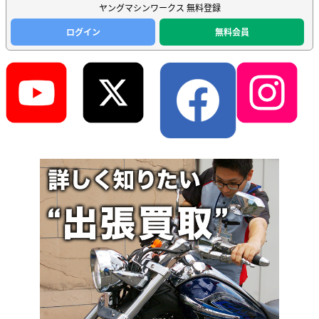
ヤングマシンワークス 無料登録
ログイン
無料会員