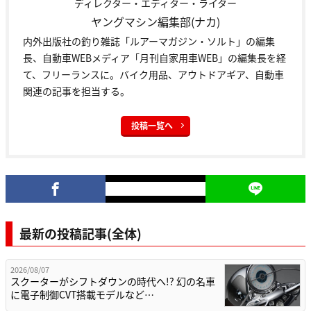
ディレクター・エディター・ライター
ヤングマシン編集部(ナカ)
内外出版社の釣り雑誌「ルアーマガジン・ソルト」の編集
長、自動車WEBメディア「月刊自家用車WEB」の編集長を経
て、フリーランスに。バイク用品、アウトドアギア、自動車
関連の記事を担当する。
投稿一覧へ
最新の投稿記事(全体)
2026/08/07
スクーターがシフトダウンの時代へ!? 幻の名車
に電子制御CVT搭載モデルなど…