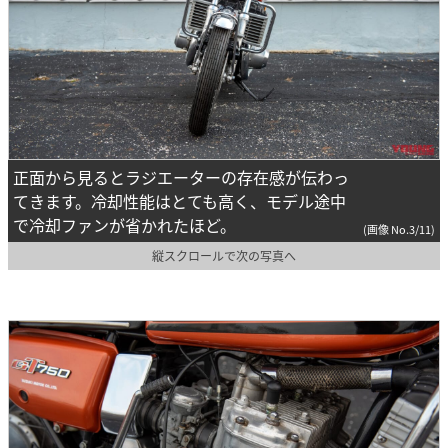
正面から見るとラジエーターの存在感が伝わっ
てきます。冷却性能はとても高く、モデル途中
で冷却ファンが省かれたほど。
(画像 No.3/11)
縦スクロールで次の写真へ