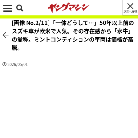
記事へ戻る
[画像 No.2/11]「一体どうして…」50年以上前の
スズキ車が欧米で人気。その存在感から「水牛」
の愛称。ミントコンディションの車両は価格が高
騰。
2026/05/01