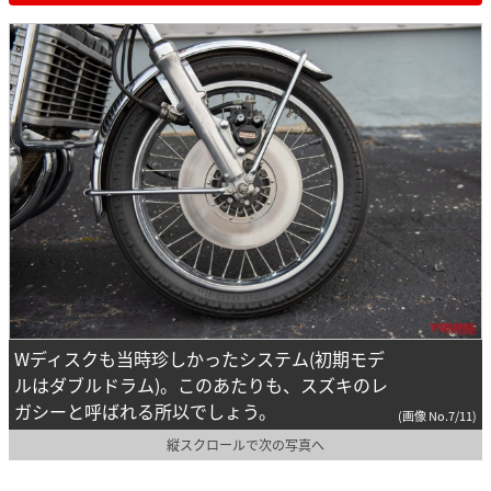
Wディスクも当時珍しかったシステム(初期モデ
ルはダブルドラム)。このあたりも、スズキのレ
ガシーと呼ばれる所以でしょう。
(画像 No.7/11)
縦スクロールで次の写真へ