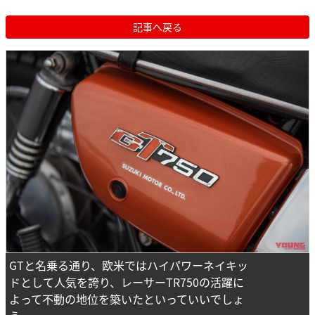
記事へ戻る
GTと名乗る通り、欧米ではハイパワーネイキッ
ドとして人気を誇り、レーサーTR750の活躍に
よって不動の地位を築いたといっていいでしょ