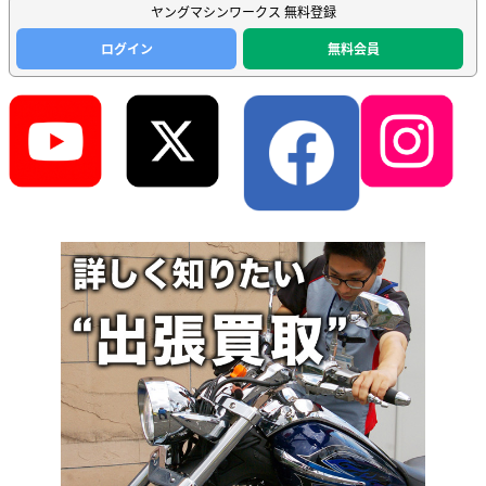
ヤングマシンワークス 無料登録
ログイン
無料会員