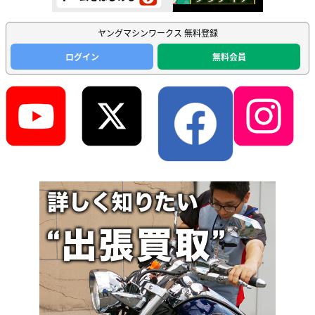
ヤングマシンワークス 無料登録
ログイン
無料会員