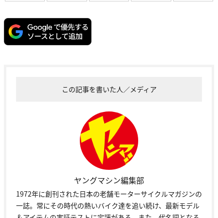
この記事を書いた人／メディア
ヤングマシン編集部
1972年に創刊された日本の老舗モーターサイクルマガジンの
一誌。常にその時代の熱いバイク達を追い続け、最新モデル
＆アイテムの実証テストに定評がある。また、代名詞となる