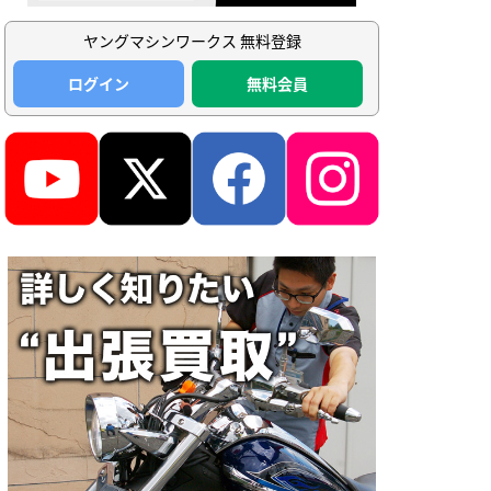
ヤングマシンワークス 無料登録
ログイン
無料会員