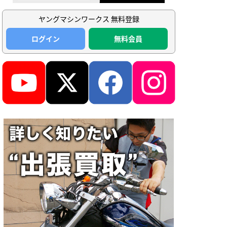
ヤングマシンワークス 無料登録
ログイン
無料会員