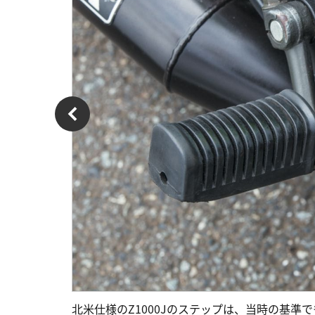
北米仕様のZ1000Jのステップは、当時の基準でも