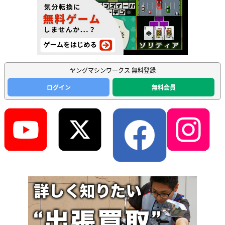
ヤングマシンワークス 無料登録
ログイン
無料会員