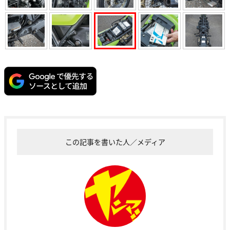
この記事を書いた人／メディア