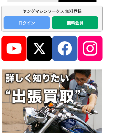
ヤングマシンワークス 無料登録
ログイン
無料会員