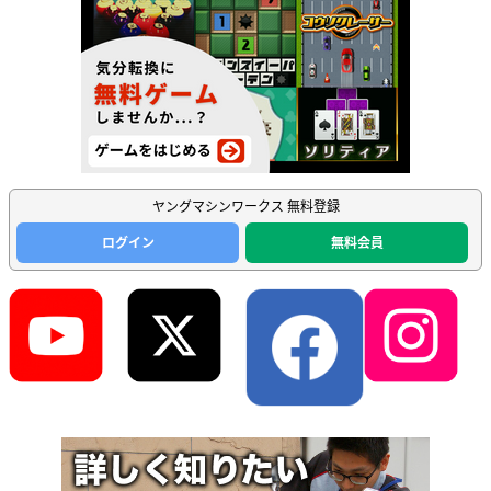
ヤングマシンワークス 無料登録
ログイン
無料会員