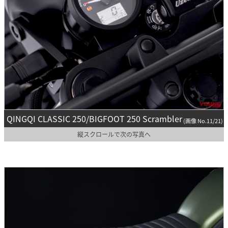
QINGQI CLASSIC 250/BIGFOOT 250 Scrambler
(画像 No.11/21)
縦スクロールで次の写真へ