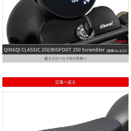
QINGQI CLASSIC 250/BIGFOOT 250 Scrambler
(画像 No.8/21)
縦スクロールで次の写真へ
記事へ戻る