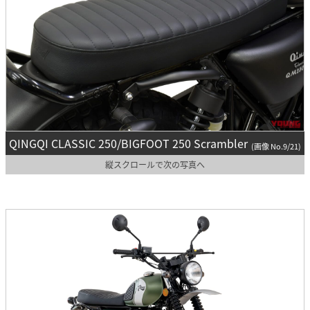
QINGQI CLASSIC 250/BIGFOOT 250 Scrambler
(画像 No.9/21)
縦スクロールで次の写真へ