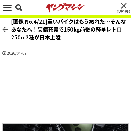
記事へ戻る
[画像 No.4/21]重いバイクはもう疲れた…そんな
あなたへ！装備充実で150kg前後の軽量レトロ
250cc2種が日本上陸
2026/04/08