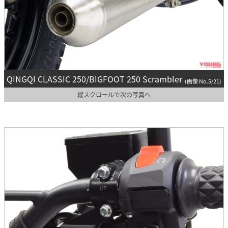
QINGQI CLASSIC 250/BIGFOOT 250 Scrambler
(画像 No.5/21)
縦スクロールで次の写真へ