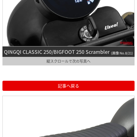
QINGQI CLASSIC 250/BIGFOOT 250 Scrambler
(画像 No.8/21)
縦スクロールで次の写真へ
記事へ戻る