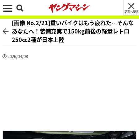
記事へ戻る
[画像 No.2/21]重いバイクはもう疲れた…そんな
あなたへ！装備充実で150kg前後の軽量レトロ
250cc2種が日本上陸
2026/04/08