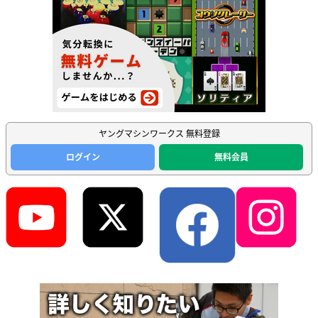
ヤングマシンワークス 無料登録
ログイン
無料会員