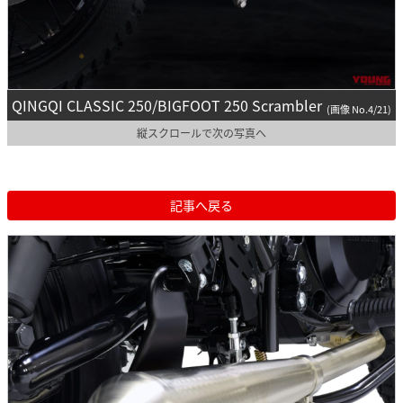
QINGQI CLASSIC 250/BIGFOOT 250 Scrambler
(画像 No.4/21)
縦スクロールで次の写真へ
記事へ戻る