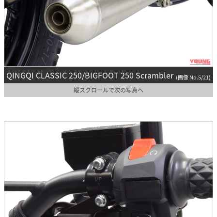
QINGQI CLASSIC 250/BIGFOOT 250 Scrambler
(画像 No.5/21)
縦スクロールで次の写真へ