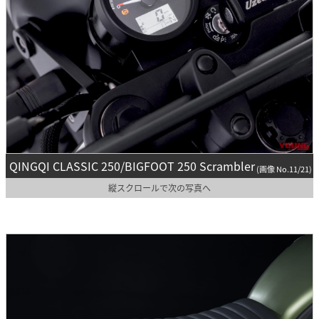
QINGQI CLASSIC 250/BIGFOOT 250 Scrambler
(画像 No.11/21)
縦スクロールで次の写真へ