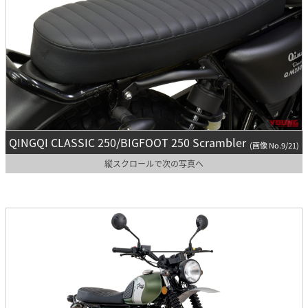
QINGQI CLASSIC 250/BIGFOOT 250 Scrambler
(画像 No.9/21)
縦スクロールで次の写真へ