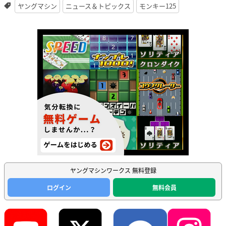
ヤングマシン
ニュース＆トピックス
モンキー125
ヤングマシンワークス 無料登録
ログイン
無料会員