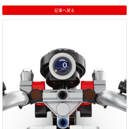
記事へ戻る