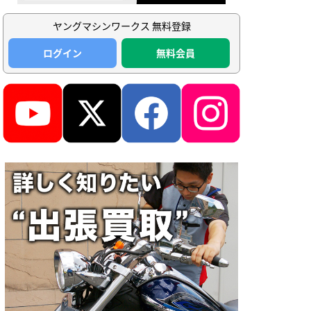
ヤングマシンワークス 無料登録
ログイン
無料会員