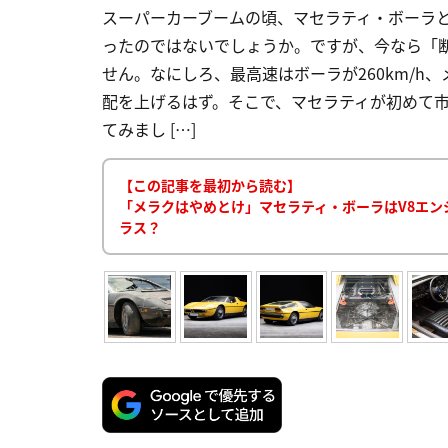
スーパーカーブームの頃、マセラティ・ボーラ
ったのではないでしょうか。ですが、今なら「断
せん。なにしろ、最高速はボーラが260km/h、
配を上げるはず。そこで、マセラティが初めて
てみまし […]
【この記事を最初から読む】
「メラクはやめとけ」マセラティ・ボーラはV8エン
ラス？