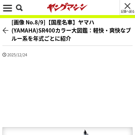
記事へ戻る
[画像 No.8/9]【国産名車】ヤマハ
(YAMAHA)SR400カラー大図鑑：軽快・爽快なブ
ルー系を年式ごとに紹介
2025/12/24