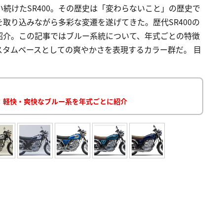
続けたSR400。その歴史は「変わらないこと」の歴史で
取り込みながら多彩な変遷を遂げてきた。歴代SR400の
紹介。この記事ではブルー系統について、年式ごとの特徴
タムベースとしての爽やかさを表現するカラー群だ。 目
図鑑：軽快・爽快なブルー系を年式ごとに紹介