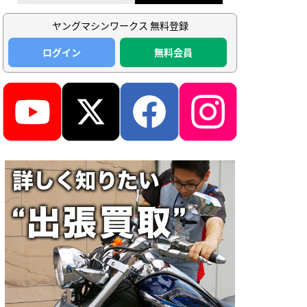
ヤングマシンワークス 無料登録
ログイン
無料会員