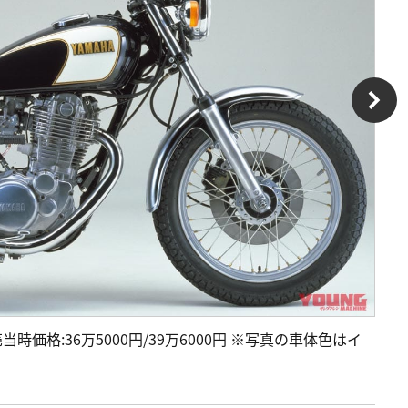
当時価格:36万5000円/39万6000円 ※写真の車体色はイ