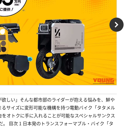
が欲しい」そんな都市部のライダーが抱える悩みを、鮮や
まるサイズに変形可能な機構を持つ電動バイク「タタメル
一台をオトクに手に入れることが可能なスペシャルサンクス
だ。 目次 1 日本発のトランスフォーマブル・バイク「タ