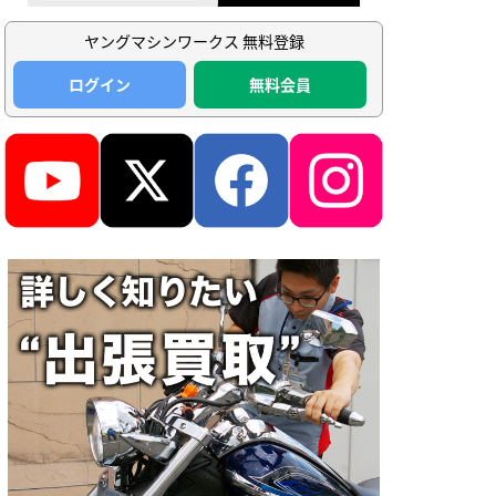
ヤングマシンワークス 無料登録
ログイン
無料会員