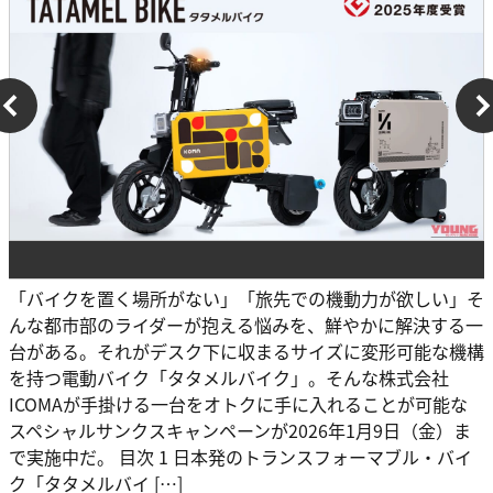
「バイクを置く場所がない」「旅先での機動力が欲しい」そ
んな都市部のライダーが抱える悩みを、鮮やかに解決する一
台がある。それがデスク下に収まるサイズに変形可能な機構
を持つ電動バイク「タタメルバイク」。そんな株式会社
ICOMAが手掛ける一台をオトクに手に入れることが可能な
スペシャルサンクスキャンペーンが2026年1月9日（金）ま
で実施中だ。 目次 1 日本発のトランスフォーマブル・バイ
ク「タタメルバイ […]