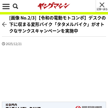
記事へ戻る
[画像 No.2/3]【令和の電動モトコンポ】デスクの
下に収まる変形バイク「タタメルバイク」がオト
クなサンクスキャンペーンを実施中
2025/12/21