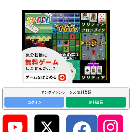
ヤングマシンワークス 無料登録
ログイン
無料会員