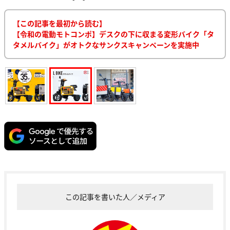
【この記事を最初から読む】
【令和の電動モトコンポ】デスクの下に収まる変形バイク「タ
タメルバイク」がオトクなサンクスキャンペーンを実施中
この記事を書いた人／メディア