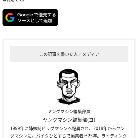
この記事を書いた人／メディア
ヤングマシン編集部員
ヤングマシン編集部(ヨ)
1999年に姉妹誌ビッグマシンへ配属され、2018年からヤン
グマシンに。バイクひとすじで編集者歴25年。ライディング