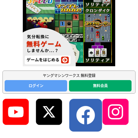
ヤングマシンワークス 無料登録
ログイン
無料会員