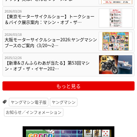
2026/03/26
【東京モーターサイクルショー】トークショー
＆バイク展示案内：マシン・オブ・ザ…
2026/03/18
大阪モーターサイクルショー2026:ヤングマシン
ブースのご案内〈3/20〜2…
2025/12/26
【新車&さんふらわあが当たる】第53回マシ
ン・オブ・ザ・イヤー202…
もっと見る
ヤングマシン電子版
ヤングマシン
お知らせ／インフォメーション