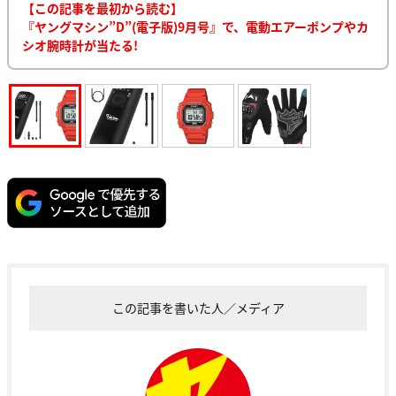
【この記事を最初から読む】
『ヤングマシン”D”(電子版)9月号』で、電動エアーポンプやカ
シオ腕時計が当たる!
この記事を書いた人／メディア