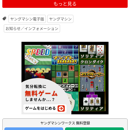
もっと見る
ヤングマシン電子版
ヤングマシン
お知らせ／インフォメーション
ヤングマシンワークス 無料登録