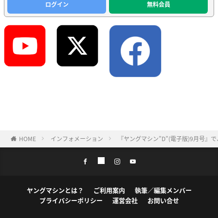
ログイン
無料会員