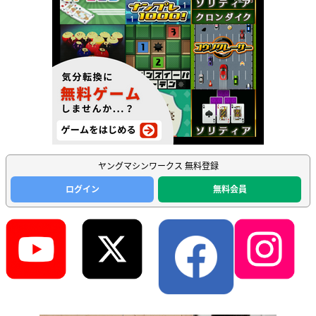
ヤングマシンワークス 無料登録
ログイン
無料会員