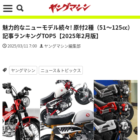
魅力的なニューモデル続々! 原付2種（51～125cc）
記事ランキングTOP5【2025年2月版】
2025/03/11 7:00
ヤングマシン編集部
ヤングマシン
ニュース＆トピックス