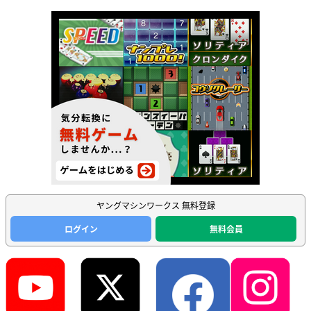
ヤングマシンワークス 無料登録
ログイン
無料会員